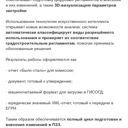
в них изменений, а также
3D-визуализацию параметров
застройки
.
Использование технологии искусственного интеллекта
открывает новые возможности анализа: система
автоматически классифицирует виды разрешённого
использования и проверяет их соответствие
градостроительным регламентам
, помогая принимать
обоснованные решения.
Результаты работы оформляются как:
· отчет «Было-стало» для комиссии;
· документ, готовый к утверждению;
· машиночитаемый формат для загрузки в ГИСОГД;
· юридически значимый XML-отчет, готовый к передаче в
ЕГРН.
Таким образом обеспечивается
полный цикл подготовки и
внесения изменений в ПЗЗ.