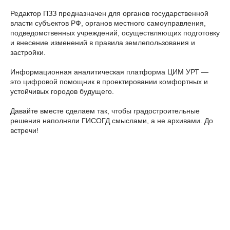
Редактор ПЗЗ предназначен для органов государственной
власти субъектов РФ, органов местного самоуправления,
подведомственных учреждений, осуществляющих подготовку
и внесение изменений в правила землепользования и
застройки.
Информационная аналитическая платформа ЦИМ УРТ —
это цифровой помощник в проектировании комфортных и
устойчивых городов будущего.
Давайте вместе сделаем так, чтобы градостроительные
решения наполняли ГИСОГД смыслами, а не архивами. До
встречи!