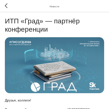
Новости
ИТП «Град» — партнёр
конференции
Друзья, коллеги!