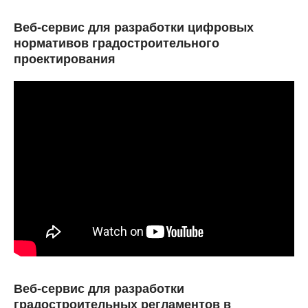
Веб-сервис для разработки цифровых
нормативов градостроительного
проектирования
Веб-сервис для разработки
градостроительных регламентов в