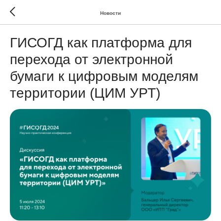
Новости
ГИСОГД как платформа для
перехода от электронной
бумаги к цифровым моделям
территории (ЦИМ УРТ)