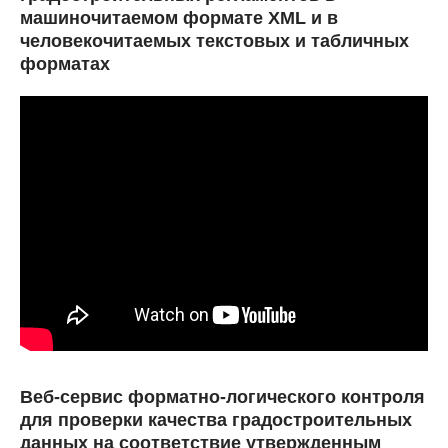
машиночитаемом формате XML и в
человекочитаемых текстовых и табличных
форматах
Веб-сервис форматно-логического контроля
для проверки качества градостроительных
данных на соответствие утвержденным