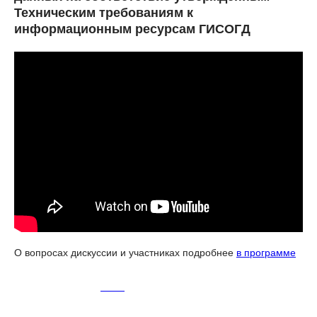
Техническим требованиям к
информационным ресурсам ГИСОГД
О вопросах дискуссии и участниках подробнее
в программе
2024-06-28 11:35
2024