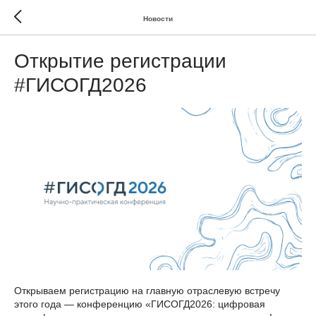
Новости
Открытие регистрации
#ГИСОГД2026
Открываем регистрацию на главную отраслевую встречу
этого года — конференцию «ГИСОГД2026: цифровая