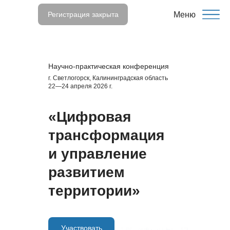
Регистрация закрыта
Меню
Научно-практическая конференция
г. Светлогорск, Калининградская область
22—24 апреля 2026 г.
«Цифровая
трансформация
и управление
развитием
территории
»
Участвовать