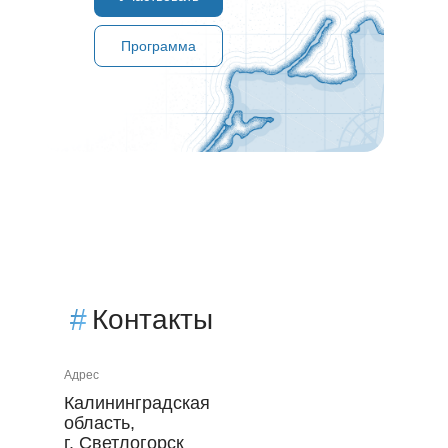
Программа
#
Контакты
Адрес
Калининградская
область,
г. Светлогорск